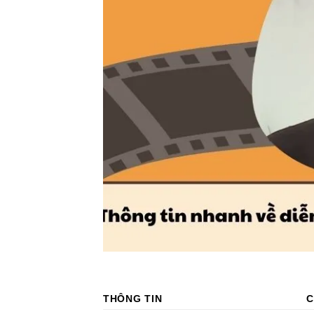
THÔNG TIN
C