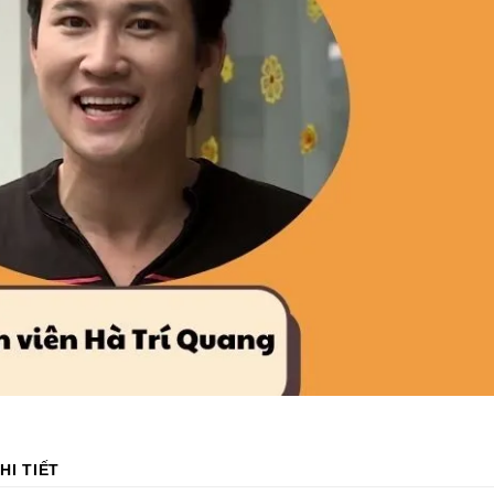
HI TIẾT