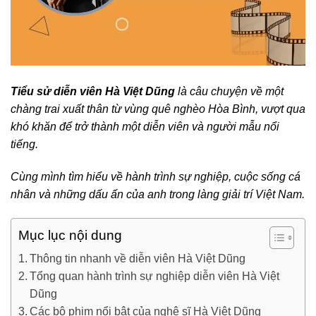
Tiểu sử diễn viên Hà Việt Dũng
là câu chuyện về một
chàng trai xuất thân từ vùng quê nghèo Hòa Bình, vượt qua
khó khăn để trở thành một diễn viên và người mẫu nổi
tiếng.
Cùng mình tìm hiểu về hành trình sự nghiệp, cuộc sống cá
nhân và những dấu ấn của anh trong làng giải trí Việt Nam.
Mục lục nội dung
Thông tin nhanh về diễn viên Hà Việt Dũng
Tổng quan hành trình sự nghiệp diễn viên Hà Việt
Dũng
Các bộ phim nổi bật của nghệ sĩ Hà Việt Dũng