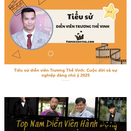
Tiểu sử diễn viên Trương Thế Vinh: Cuộc đời và sự
nghiệp đáng chú ý 2025