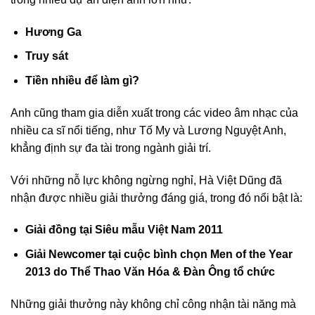
Hương Ga
Truy sát
Tiền nhiều để làm gì?
Anh cũng tham gia diễn xuất trong các video âm nhạc của
nhiều ca sĩ nổi tiếng, như Tố My và Lương Nguyệt Anh,
khẳng định sự đa tài trong ngành giải trí.
Với những nỗ lực không ngừng nghỉ, Hà Việt Dũng đã
nhận được nhiều giải thưởng đáng giá, trong đó nổi bật là:
Giải đồng tại Siêu mẫu Việt Nam 2011
Giải Newcomer tại cuộc bình chọn Men of the Year
2013 do Thể Thao Văn Hóa & Đàn Ông tổ chức
Những giải thưởng này không chỉ công nhận tài năng mà