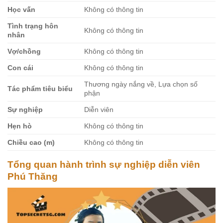
Học vấn
Không có thông tin
Tình trạng hôn
Không có thông tin
nhân
Vợ/chồng
Không có thông tin
Con cái
Không có thông tin
Thương ngày nắng về, Lựa chọn số
Tác phẩm tiêu biểu
phận
Sự nghiệp
Diễn viên
Hẹn hò
Không có thông tin
Chiều cao (m)
Không có thông tin
Tổng quan hành trình sự nghiệp diễn viên
Phú Thăng