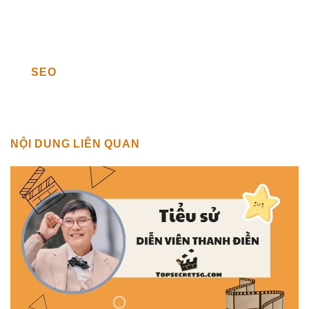
SEO
NỘI DUNG LIÊN QUAN