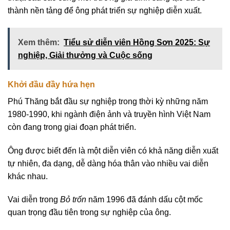
thành nền tảng để ông phát triển sự nghiệp diễn xuất.
Xem thêm:
Tiểu sử diễn viên Hồng Sơn 2025: Sự
nghiệp, Giải thưởng và Cuộc sống
Khởi đầu đầy hứa hẹn
Phú Thăng bắt đầu sự nghiệp trong thời kỳ những năm
1980-1990, khi ngành điện ảnh và truyền hình Việt Nam
còn đang trong giai đoạn phát triển.
Ông được biết đến là một diễn viên có khả năng diễn xuất
tự nhiên, đa dạng, dễ dàng hóa thân vào nhiều vai diễn
khác nhau.
Vai diễn trong
Bỏ trốn
năm 1996 đã đánh dấu cột mốc
quan trọng đầu tiên trong sự nghiệp của ông.