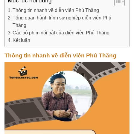
Mục lục nội dung
Thông tin nhanh về diễn viên Phú Thăng
Tổng quan hành trình sự nghiệp diễn viên Phú
Thăng
Các bộ phim nổi bật của diễn viên Phú Thăng
Kết luận
Thông tin nhanh về diễn viên Phú Thăng