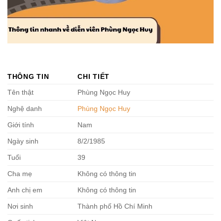
THÔNG TIN
CHI TIẾT
Tên thật
Phùng Ngọc Huy
Nghệ danh
Phùng Ngọc Huy
Giới tính
Nam
Ngày sinh
8/2/1985
Tuổi
39
Cha mẹ
Không có thông tin
Anh chị em
Không có thông tin
Nơi sinh
Thành phố Hồ Chí Minh