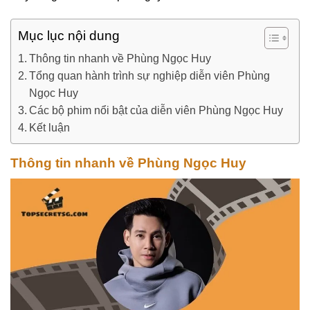
Mục lục nội dung
Thông tin nhanh về Phùng Ngọc Huy
Tổng quan hành trình sự nghiệp diễn viên Phùng
Ngọc Huy
Các bộ phim nổi bật của diễn viên Phùng Ngọc Huy
Kết luận
Thông tin nhanh về Phùng Ngọc Huy