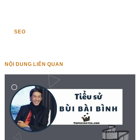
SEO
NỘI DUNG LIÊN QUAN