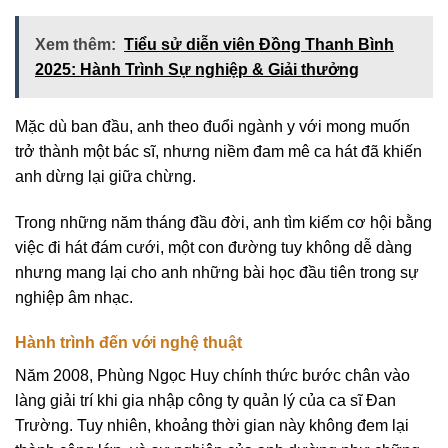
Xem thêm:
Tiểu sử diễn viên Đồng Thanh Bình
2025: Hành Trình Sự nghiệp & Giải thưởng
Mặc dù ban đầu, anh theo đuổi ngành y với mong muốn
trở thành một bác sĩ, nhưng niềm đam mê ca hát đã khiến
anh dừng lại giữa chừng.
Trong những năm tháng đầu đời, anh tìm kiếm cơ hội bằng
việc đi hát đám cưới, một con đường tuy không dễ dàng
nhưng mang lại cho anh những bài học đầu tiên trong sự
nghiệp âm nhạc.
Hành trình đến với nghệ thuật
Năm 2008, Phùng Ngọc Huy chính thức bước chân vào
làng giải trí khi gia nhập công ty quản lý của ca sĩ Đan
Trường. Tuy nhiên, khoảng thời gian này không đem lại