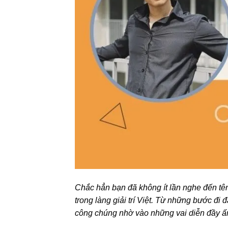
Chắc hẳn bạn đã không ít lần nghe đến tê
trong làng giải trí Việt. Từ những bước đi
công chúng nhờ vào những vai diễn đầy ấn