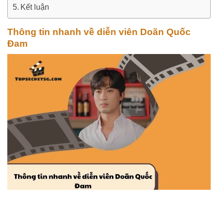
Kết luận
Thông tin nhanh về diễn viên Doãn Quốc
Đam