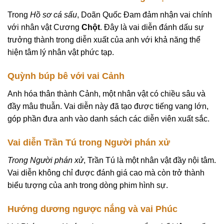
Trong
Hồ sơ cá sấu
, Doãn Quốc Đam đảm nhận vai chính
với nhân vật Cương
Chột
. Đây là vai diễn đánh dấu sự
trưởng thành trong diễn xuất của anh với khả năng thể
hiện tâm lý nhân vật phức tạp.
Quỳnh búp bê với vai Cảnh
Anh hóa thân thành Cảnh, một nhân vật có chiều sâu và
đầy mâu thuẫn. Vai diễn này đã tạo được tiếng vang lớn,
góp phần đưa anh vào danh sách các diễn viên xuất sắc.
Vai diễn Trần Tú trong Người phán xử
Trong Người phán xử
, Trần Tú là một nhân vật đầy nội tâm.
Vai diễn không chỉ được đánh giá cao mà còn trở thành
biểu tượng của anh trong dòng phim hình sự.
Hướng dương ngược nắng và vai Phúc