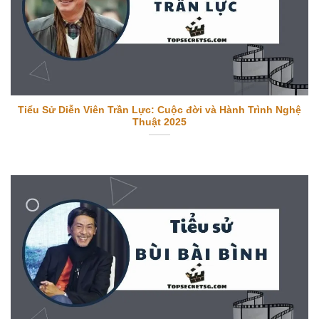
Tiểu Sử Diễn Viên Trần Lực: Cuộc đời và Hành Trình Nghệ
Thuật 2025