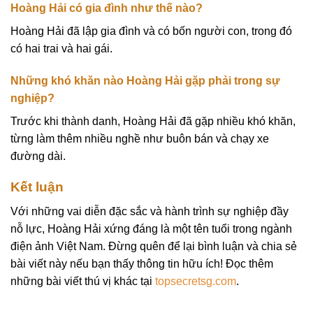
Hoàng Hải có gia đình như thế nào?
Hoàng Hải đã lập gia đình và có bốn người con, trong đó
có hai trai và hai gái.
Những khó khăn nào Hoàng Hải gặp phải trong sự
nghiệp?
Trước khi thành danh, Hoàng Hải đã gặp nhiều khó khăn,
từng làm thêm nhiều nghề như buôn bán và chạy xe
đường dài.
Kết luận
Với những vai diễn đặc sắc và hành trình sự nghiệp đầy
nỗ lực, Hoàng Hải xứng đáng là một tên tuổi trong ngành
điện ảnh Việt Nam. Đừng quên để lại bình luận và chia sẻ
bài viết này nếu bạn thấy thông tin hữu ích! Đọc thêm
những bài viết thú vị khác tại
topsecretsg.com
.