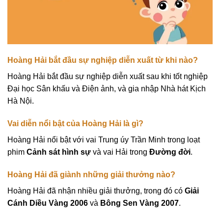
Hoàng Hải bắt đầu sự nghiệp diễn xuất từ khi nào?
Hoàng Hải bắt đầu sự nghiệp diễn xuất sau khi tốt nghiệp
Đại học Sân khấu và Điện ảnh, và gia nhập Nhà hát Kịch
Hà Nội.
Vai diễn nổi bật của Hoàng Hải là gì?
Hoàng Hải nổi bật với vai Trung úy Trần Minh trong loạt
phim
Cảnh sát hình sự
và vai Hải trong
Đường đời
.
Hoàng Hải đã giành những giải thưởng nào?
Hoàng Hải đã nhận nhiều giải thưởng, trong đó có
Giải
Cánh Diều Vàng 2006
và
Bông Sen Vàng 2007
.