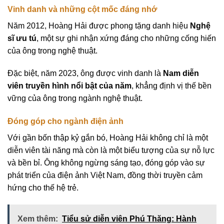
Vinh danh và những cột mốc đáng nhớ
Năm 2012, Hoàng Hải được phong tặng danh hiệu
Nghệ
sĩ ưu tú
, một sự ghi nhận xứng đáng cho những cống hiến
của ông trong nghệ thuật.
Đặc biệt, năm 2023, ông được vinh danh là
Nam diễn
viên truyền hình nổi bật của năm
, khẳng định vị thế bền
vững của ông trong ngành nghệ thuật.
Đóng góp cho ngành điện ảnh
Với gần bốn thập kỷ gắn bó, Hoàng Hải không chỉ là một
diễn viên tài năng mà còn là một biểu tượng của sự nỗ lực
và bền bỉ. Ông không ngừng sáng tạo, đóng góp vào sự
phát triển của điện ảnh Việt Nam, đồng thời truyền cảm
hứng cho thế hệ trẻ.
Xem thêm:
Tiểu sử diễn viên Phú Thăng: Hành