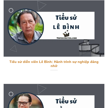
Tiểu sử diễn viên Lê Bình: Hành trình sự nghiệp đáng
nhớ