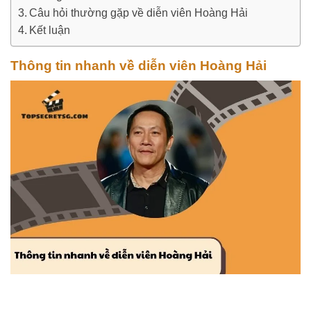
Câu hỏi thường gặp về diễn viên Hoàng Hải
Kết luận
Thông tin nhanh về diễn viên Hoàng Hải