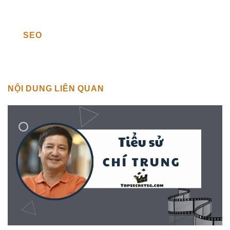
SEO
NỘI DUNG LIÊN QUAN