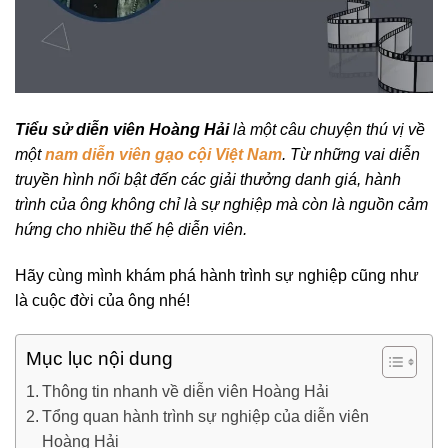
Tiểu sử diễn viên Hoàng Hải
là một câu chuyện thú vị về
một
nam diễn viên gạo cội Việt Nam
. Từ những vai diễn
truyền hình nổi bật đến các giải thưởng danh giá, hành
trình của ông không chỉ là sự nghiệp mà còn là nguồn cảm
hứng cho nhiều thế hệ diễn viên.
Hãy cùng mình khám phá hành trình sự nghiệp cũng như
là cuộc đời của ông nhé!
Mục lục nội dung
Thông tin nhanh về diễn viên Hoàng Hải
Tổng quan hành trình sự nghiệp của diễn viên
Hoàng Hải