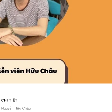
CHI TIẾT
Nguyễn Hữu Châu