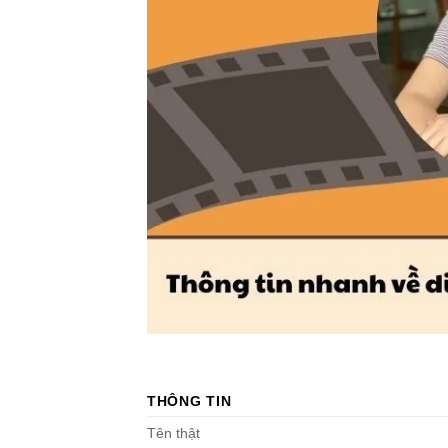
THÔNG TIN
Tên thật