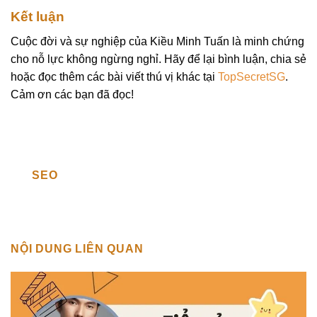
Kết luận
Cuộc đời và sự nghiệp của Kiều Minh Tuấn là minh chứng
cho nỗ lực không ngừng nghỉ. Hãy để lại bình luận, chia sẻ
hoặc đọc thêm các bài viết thú vị khác tại
TopSecretSG
.
Cảm ơn các bạn đã đọc!
SEO
NỘI DUNG LIÊN QUAN