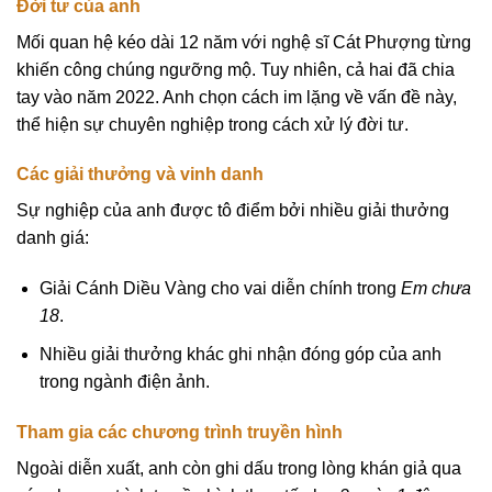
Đời tư của anh
Mối quan hệ kéo dài 12 năm với nghệ sĩ Cát Phượng từng
khiến công chúng ngưỡng mộ. Tuy nhiên, cả hai đã chia
tay vào năm 2022. Anh chọn cách im lặng về vấn đề này,
thể hiện sự chuyên nghiệp trong cách xử lý đời tư.
Các giải thưởng và vinh danh
Sự nghiệp của anh được tô điểm bởi nhiều giải thưởng
danh giá:
Giải Cánh Diều Vàng cho vai diễn chính trong
Em chưa
18
.
Nhiều giải thưởng khác ghi nhận đóng góp của anh
trong ngành điện ảnh.
Tham gia các chương trình truyền hình
Ngoài diễn xuất, anh còn ghi dấu trong lòng khán giả qua