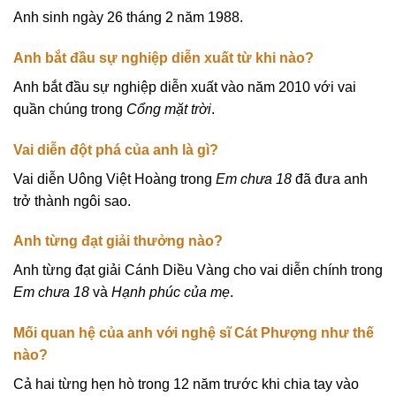
Anh sinh ngày 26 tháng 2 năm 1988.
Anh bắt đầu sự nghiệp diễn xuất từ khi nào?
Anh bắt đầu sự nghiệp diễn xuất vào năm 2010 với vai
quần chúng trong
Cổng mặt trời
.
Vai diễn đột phá của anh là gì?
Vai diễn Uông Việt Hoàng trong
Em chưa 18
đã đưa anh
trở thành ngôi sao.
Anh từng đạt giải thưởng nào?
Anh từng đạt giải Cánh Diều Vàng cho vai diễn chính trong
Em chưa 18
và
Hạnh phúc của mẹ
.
Mối quan hệ của anh với nghệ sĩ Cát Phượng như thế
nào?
Cả hai từng hẹn hò trong 12 năm trước khi chia tay vào