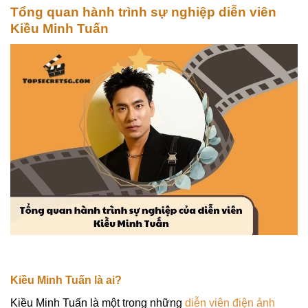
Tổng quan hành trình sự nghiệp diễn viên
Kiều Minh Tuấn
Kiều Minh Tuấn là ai?
Kiều Minh Tuấn là một trong những
diễn viên điện ảnh