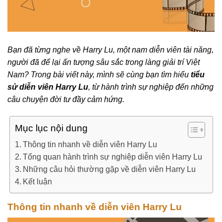
Bạn đã từng nghe về Harry Lu, một nam diễn viên tài năng,
người đã để lại ấn tượng sâu sắc trong làng giải trí Việt
Nam? Trong bài viết này, mình sẽ cùng bạn tìm hiểu
tiểu
sử diễn viên Harry Lu
, từ hành trình sự nghiệp đến những
câu chuyện đời tư đầy cảm hứng.
Mục lục nội dung
Thông tin nhanh về diễn viên Harry Lu
Tổng quan hành trình sự nghiệp diễn viên Harry Lu
Những câu hỏi thường gặp về diễn viên Harry Lu
Kết luận
Thông tin nhanh về diễn viên Harry Lu