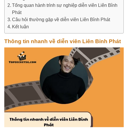
Tổng quan hành trình sự nghiệp diễn viên Liên Bỉnh
Phát
Câu hỏi thường gặp về diễn viên Liên Bỉnh Phát
Kết luận
Thông tin nhanh về diễn viên Liên Bỉnh Phát