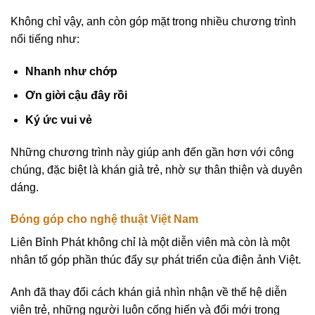
Không chỉ vậy, anh còn góp mặt trong nhiều chương trình
nổi tiếng như:
Nhanh như chớp
Ơn giời cậu đây rồi
Ký ức vui vẻ
Những chương trình này giúp anh đến gần hơn với công
chúng, đặc biệt là khán giả trẻ, nhờ sự thân thiện và duyên
dáng.
Đóng góp cho nghệ thuật Việt Nam
Liên Bỉnh Phát không chỉ là một diễn viên mà còn là một
nhân tố góp phần thúc đẩy sự phát triển của điện ảnh Việt.
Anh đã thay đổi cách khán giả nhìn nhận về thế hệ diễn
viên trẻ, những người luôn cống hiến và đổi mới trong