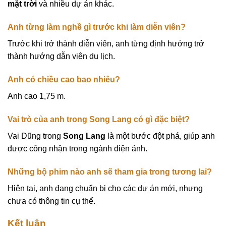
mặt trời
và nhiều dự án khác.
Anh từng làm nghề gì trước khi làm diễn viên?
Trước khi trở thành diễn viên, anh từng định hướng trở
thành hướng dẫn viên du lịch.
Anh có chiều cao bao nhiêu?
Anh cao 1,75 m.
Vai trò của anh trong
Song Lang
có gì đặc biệt?
Vai Dũng trong
Song Lang
là một bước đột phá, giúp anh
được công nhận trong ngành điện ảnh.
Những bộ phim nào anh sẽ tham gia trong tương lai?
Hiện tại, anh đang chuẩn bị cho các dự án mới, nhưng
chưa có thông tin cụ thể.
Kết luận