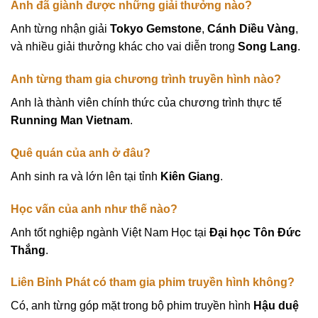
Anh đã giành được những giải thưởng nào?
Anh từng nhận giải
Tokyo Gemstone
,
Cánh Diều Vàng
,
và nhiều giải thưởng khác cho vai diễn trong
Song Lang
.
Anh từng tham gia chương trình truyền hình nào?
Anh là thành viên chính thức của chương trình thực tế
Running Man Vietnam
.
Quê quán của anh ở đâu?
Anh sinh ra và lớn lên tại tỉnh
Kiên Giang
.
Học vấn của anh như thế nào?
Anh tốt nghiệp ngành Việt Nam Học tại
Đại học Tôn Đức
Thắng
.
Liên Bỉnh Phát có tham gia phim truyền hình không?
Có, anh từng góp mặt trong bộ phim truyền hình
Hậu duệ