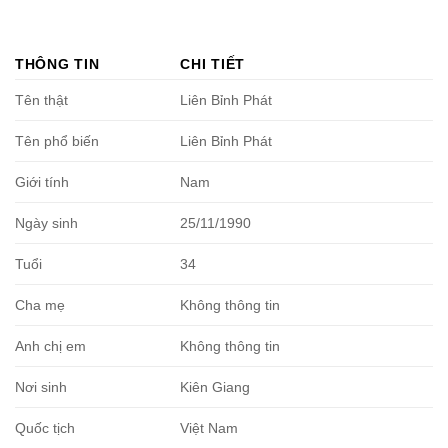
THÔNG TIN
CHI TIẾT
Tên thật
Liên Bỉnh Phát
Tên phổ biến
Liên Bỉnh Phát
Giới tính
Nam
Ngày sinh
25/11/1990
Tuổi
34
Cha mẹ
Không thông tin
Anh chị em
Không thông tin
Nơi sinh
Kiên Giang
Quốc tịch
Việt Nam