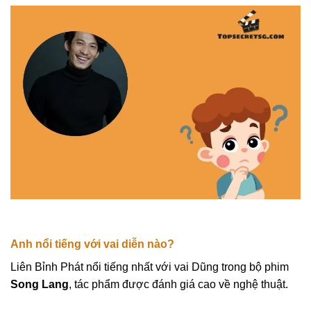
Anh nổi tiếng với vai diễn nào?
Liên Bỉnh Phát nổi tiếng nhất với vai Dũng trong bộ phim
Song Lang
, tác phẩm được đánh giá cao về nghệ thuật.