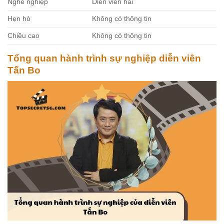
Nghề nghiệp
Diễn viên hài
Hẹn hò
Không có thông tin
Chiều cao
Không có thông tin
Tổng quan hành trình sự nghiệp diễn viên
Tấn Bo