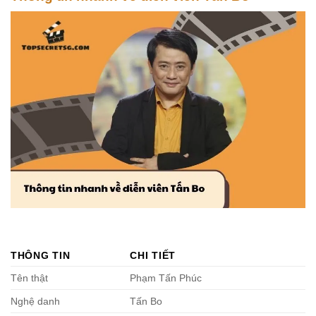
THÔNG TIN
CHI TIẾT
Tên thật
Phạm Tấn Phúc
Nghệ danh
Tấn Bo