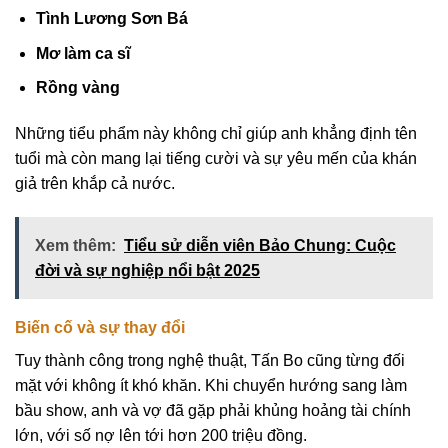
Tình Lương Sơn Bá
Mơ làm ca sĩ
Rồng vàng
Những tiểu phẩm này không chỉ giúp anh khẳng định tên
tuổi mà còn mang lại tiếng cười và sự yêu mến của khán
giả trên khắp cả nước.
Xem thêm:
Tiểu sử diễn viên Bảo Chung: Cuộc
đời và sự nghiệp nổi bật 2025
Biến cố và sự thay đổi
Tuy thành công trong nghệ thuật, Tấn Bo cũng từng đối
mặt với không ít khó khăn. Khi chuyển hướng sang làm
bầu show, anh và vợ đã gặp phải khủng hoảng tài chính
lớn, với số nợ lên tới hơn 200 triệu đồng.