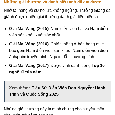
Những giải thưởng và danh hiệu anh đã đạt được
Nhờ tài năng và sự nỗ lực không ngừng, Trường Giang đã
giành được nhiều giải thưởng danh giá, tiêu biểu là:
Giải Mai Vàng (2015)
: Nam diễn viên hài và Nam diễn
viên sân khấu xuất sắc nhất.
Giải Mai Vàng (2016)
: Chiến thắng ở bốn hạng mục,
bao gồm Nam diễn viên sân khấu, Nam diễn viên điện
ảnh/phim truyền hình, Người dẫn chương trình.
Giải Mai Vàng (2017)
: Được vinh danh trong
Top 10
nghệ sĩ của năm
.
Xem thêm:
Tiểu Sử Diễn Viên Don Nguyễn: Hành
Trình Và Cuộc Sống 2025
Những giải thưởng này là minh chứng cho sự yêu mến