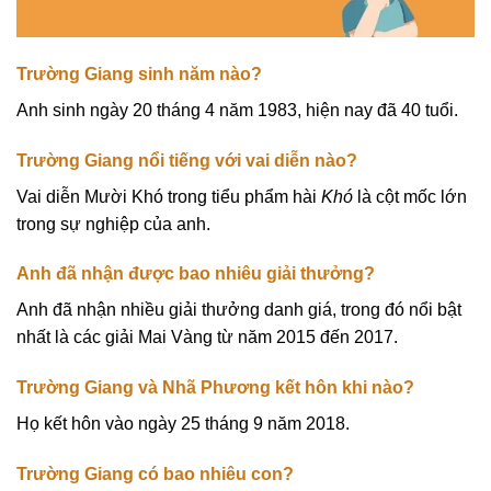
Trường Giang sinh năm nào?
Anh sinh ngày 20 tháng 4 năm 1983, hiện nay đã 40 tuổi.
Trường Giang nổi tiếng với vai diễn nào?
Vai diễn Mười Khó trong tiểu phẩm hài
Khó
là cột mốc lớn
trong sự nghiệp của anh.
Anh đã nhận được bao nhiêu giải thưởng?
Anh đã nhận nhiều giải thưởng danh giá, trong đó nổi bật
nhất là các giải Mai Vàng từ năm 2015 đến 2017.
Trường Giang và Nhã Phương kết hôn khi nào?
Họ kết hôn vào ngày 25 tháng 9 năm 2018.
Trường Giang có bao nhiêu con?