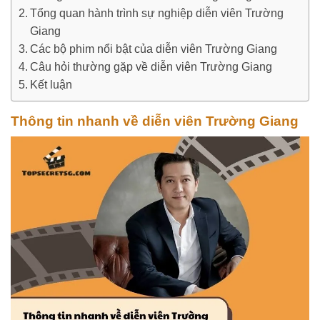
Tổng quan hành trình sự nghiệp diễn viên Trường
Giang
Các bộ phim nổi bật của diễn viên Trường Giang
Câu hỏi thường gặp về diễn viên Trường Giang
Kết luận
Thông tin nhanh về diễn viên Trường Giang